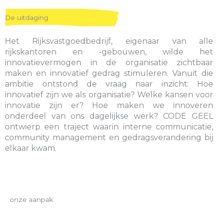
De uitdaging
Het Rijksvastgoedbedrijf, eigenaar van alle
rijkskantoren en -gebouwen, wilde het
innovatievermogen in de organisatie zichtbaar
maken en innovatief gedrag stimuleren. Vanuit die
ambitie ontstond de vraag naar inzicht: Hoe
innovatief zijn we als organisatie? Welke kansen voor
innovatie zijn er? Hoe maken we innoveren
onderdeel van ons dagelijkse werk? CODE GEEL
ontwierp een traject waarin interne communicatie,
community management en gedragsverandering bij
elkaar kwam.
onze aanpak