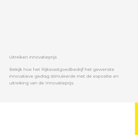
Uitreiken innovatieprijs
Bekijk hoe het Rijksvastgoedbedrijf het gewenste
innovatieve gedrag stimuleerde met de expositie en
uitreiking van de Innovatieprijs.