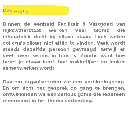
De uitdaging
Binnen de eenheid Facilitair & Vastgoed van
Rijkswaterstaat werken veel teams die
inhoudelijk dicht bij elkaar staan. Toch weten
collega’s elkaar niet altijd te vinden. Vaak wordt
steeds dezelfde persoon gevraagd, terwijl er
veel meer kennis in huis is. Zonde, want hoe
beter je elkaar kent, hoe makkelijker en leuker
samenwerken wordt!
Daarom organiseerden we een verbindingsdag.
En om écht het gesprek op gang te brengen,
ontwikkelden we een serious game die iedereen
meeneemt in het thema verbinding.