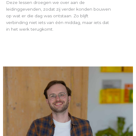
Deze lessen droegen we over aan de
leidinggevenden, zodat zij verder konden bouwen
op wat er die dag was ontstaan. Zo blijft
verbinding niet iets van één middag, maar iets dat
in het werk terugkomt.