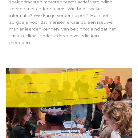
spelopdrachten móesten teams actief verbinding
zoeken met andere teams. Wie heeft welke
informatie? Wie kan je verder helpen? Het spel
zorgde ervoor dat mensen elkaar op een nieuwe
manier leerden kennen. Van begin tot eind zat het
strak in elkaar, zodat iedereen volledig kon
meedoen.