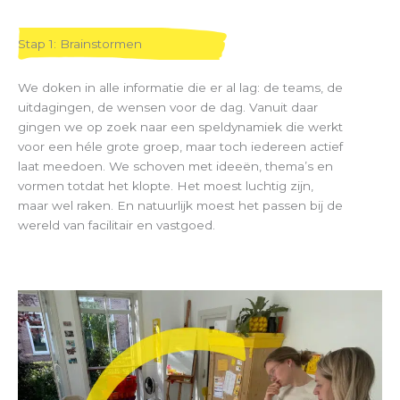
Stap 1: Brainstormen
We doken in alle informatie die er al lag: de teams, de
uitdagingen, de wensen voor de dag. Vanuit daar
gingen we op zoek naar een speldynamiek die werkt
voor een héle grote groep, maar toch iedereen actief
laat meedoen. We schoven met ideeën, thema’s en
vormen totdat het klopte. Het moest luchtig zijn,
maar wel raken. En natuurlijk moest het passen bij de
wereld van facilitair en vastgoed.