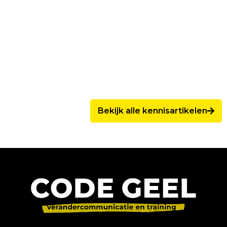
Bekijk alle kennisartikelen