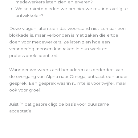
medewerkers laten zien en ervaren?
Welke ruimte bieden we om nieuwe routines veilig te
ontwikkelen?
Deze vragen laten zien dat weerstand niet zomaar een
blokkade is, maar verbonden is met zaken die ertoe
doen voor medewerkers. Ze laten zien hoe een
verandering mensen kan raken in hun werk en
professionele identiteit.
Wanneer we weerstand benaderen als onderdeel van
de overgang van Alpha naar Omega, ontstaat een ander
gesprek. Een gesprek waarin ruimte is voor twijfel, maar
ook voor groei.
Juist in dát gesprek ligt de basis voor duurzame
acceptatie.