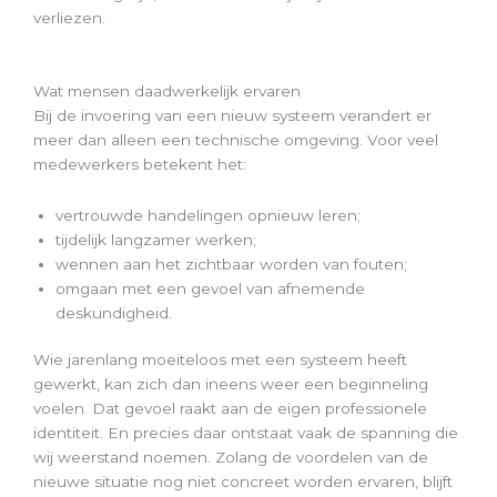
verliezen.
Wat mensen daadwerkelijk ervaren
Bij de invoering van een nieuw systeem verandert er
meer dan alleen een technische omgeving. Voor veel
medewerkers betekent het:
vertrouwde handelingen opnieuw leren;
tijdelijk langzamer werken;
wennen aan het zichtbaar worden van fouten;
omgaan met een gevoel van afnemende
deskundigheid.
Wie jarenlang moeiteloos met een systeem heeft
gewerkt, kan zich dan ineens weer een beginneling
voelen. Dat gevoel raakt aan de eigen professionele
identiteit. En precies daar ontstaat vaak de spanning die
wij weerstand noemen. Zolang de voordelen van de
nieuwe situatie nog niet concreet worden ervaren, blijft