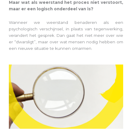
Maar wat als weerstand het proces niet verstoort,
maar er een logisch onderdeel van is?
Wanneer we weerstand benaderen als een
psychologisch verschijnsel, in plaats van tegenwerking,
verandert het gesprek. Dan gaat het niet meer over wie
er “dwarsligt”, maar over wat mensen nodig hebben om
een nieuwe situatie te kunnen omarmen.