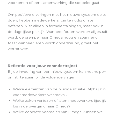
voorkomen of een samenwerking die soepeler gaat.
Om positieve ervaringen met het nieuwe systeem op te
doen, hebben medewerkers ruimte nodig om te
oefenen. Niet alleen in formele trainingen, maar ook in
de dagelijkse praktijk. Wanneer fouten worden afgestraft,
wordt de drempel naar Omega hoog en spannend.
Maar wanneer leren wordt ondersteund, groeit het
vertrouwen.
Reflectie voor jouw verandertraject
Bij de invoering van een nieuw systeem kan het helpen
om stil te staan bij de volgende vragen:
Welke elementen van de huidige situatie (Alpha) zijn
voor medewerkers waardevol?
Welke zaken verliezen of laten medewerkers tijdelijk
los in de overgang naar Omega?
Welke concrete voordelen van Omega kunnen we