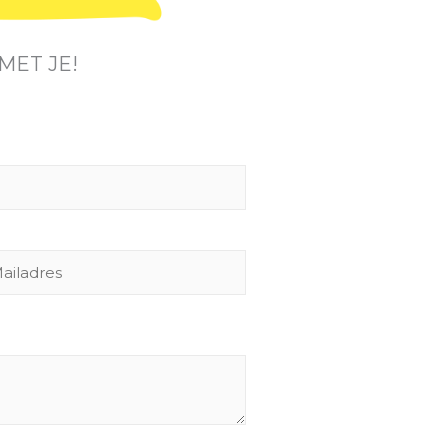
MET JE!